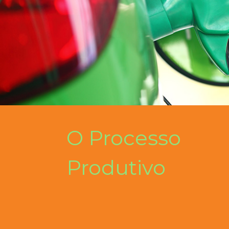
O Processo
Produtivo