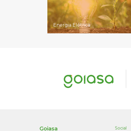
Energia Elétrica
Goiasa
Social