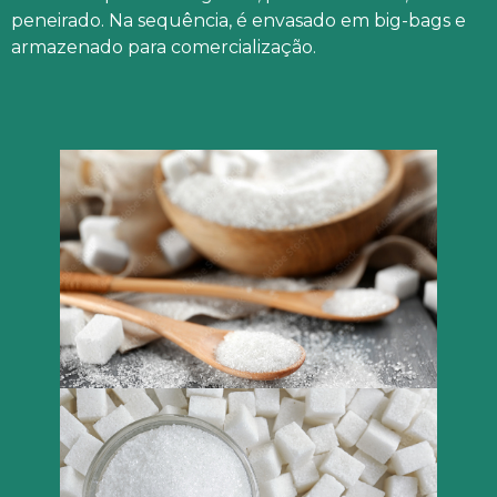
peneirado. Na sequência, é envasado em big-bags e
armazenado para comercialização.