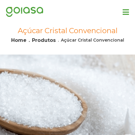
Açúcar Cristal Convencional
Home
Produtos
Açúcar Cristal Convencional