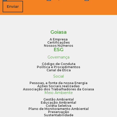
Enviar
Goiasa
A Empresa
Certificações
Nossos Números
ESG
Governança
Código de Conduta
Política e Procedimentos
Canal de Ética
Social
Pessoas, a fonte da nossa Energia
Ações Sociais realizadas
Associação dos Trabalhadores da Goiasa
Meio Ambiente
Gestão Ambiental
Educação Ambiental
Coleta Seletiva
Plano de Monitoramento Ambiental
Preservação
Sustentabilidade