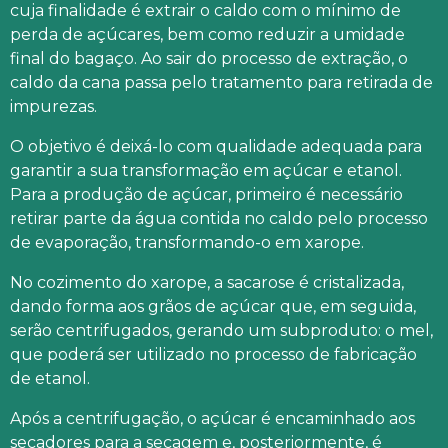
cuja finalidade é extrair o caldo com o mínimo de
perda de açúcares, bem como reduzir a umidade
final do bagaço. Ao sair do processo de extração, o
caldo da cana passa pelo tratamento para retirada de
impurezas.
O objetivo é deixá-lo com qualidade adequada para
garantir a sua transformação em açúcar e etanol.
Para a produção de açúcar, primeiro é necessário
retirar parte da água contida no caldo pelo processo
de evaporação, transformando-o em xarope.
No cozimento do xarope, a sacarose é cristalizada,
dando forma aos grãos de açúcar que, em seguida,
serão centrifugados, gerando um subproduto: o mel,
que poderá ser utilizado no processo de fabricação
de etanol.
Após a centrifugação, o açúcar é encaminhado aos
secadores para a secagem e, posteriormente, é