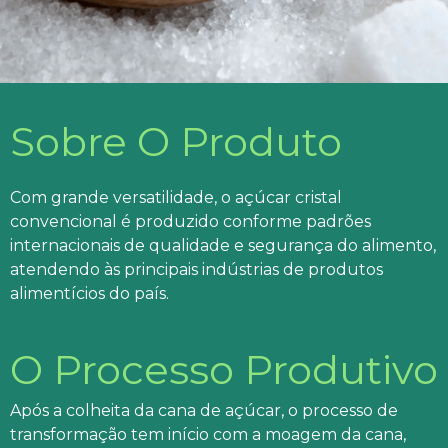
Sobre O Produto
Com grande versatilidade, o açúcar cristal
convencional é produzido conforme padrões
internacionais de qualidade e segurança do alimento,
atendendo às principais indústrias de produtos
alimentícios do país.
O Processo Produtivo
Após a colheita da cana de açúcar, o processo de
transformação tem início com a moagem da cana,